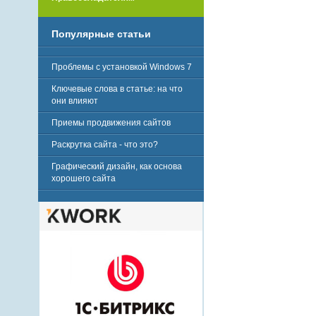
Популярные статьи
Проблемы с установкой Windows 7
Ключевые слова в статье: на что
они влияют
Приемы продвижения сайтов
Раскрутка сайта - что это?
Графический дизайн, как основа
хорошего сайта