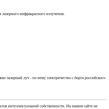
м лазерного инфракрасного излучения.
ан лазерный луч - по нему электричество с борта российского
ов интеллектуальной собственности. На нашем сайте не