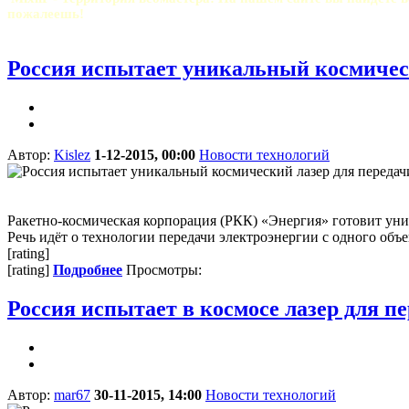
пожалеешь!
Россия испытает уникальный космическ
Автор:
Kislez
1-12-2015, 00:00
Новости технологий
Ракетно-космическая корпорация (РКК) «Энергия» готовит уни
Речь идёт о технологии передачи электроэнергии с одного объе
[rating]
[rating]
Подробнее
Просмотры:
Россия испытает в космосе лазер для п
Автор:
mar67
30-11-2015, 14:00
Новости технологий