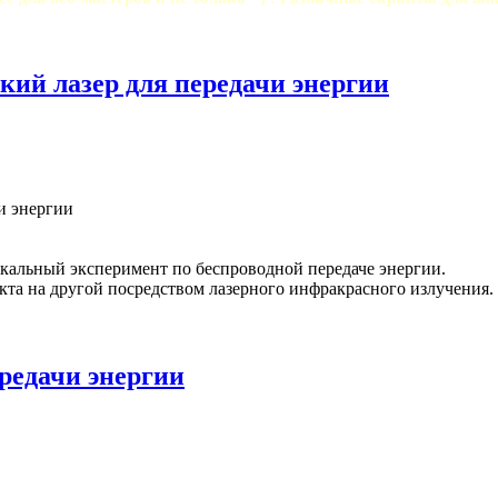
ий лазер для передачи энергии
кальный эксперимент по беспроводной передаче энергии.
кта на другой посредством лазерного инфракрасного излучения. 
ередачи энергии