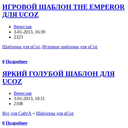
ИГРОВОЙ ШАБЛОН THE EMPEROR
ДЛЯ UCOZ
Вячеслав
3-01-2013, 16:39
2323
Шаблоны для uCoz
,
Игровые шаблоны для uCoz
0
Подробнее
ЯРКИЙ ГОЛУБОЙ ШАБЛОН ДЛЯ
UCOZ
Вячеслав
3-01-2013, 16:11
2108
Все для СайтА
»
Шаблоны для uCoz
0
Подробнее