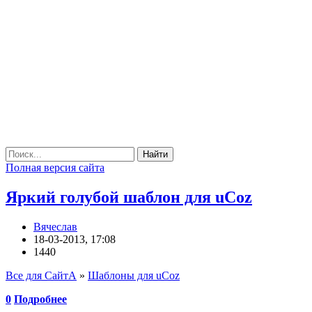
Найти
Полная версия сайта
Яркий голубой шаблон для uCoz
Вячеслав
18-03-2013, 17:08
1440
Все для СайтА
»
Шаблоны для uCoz
0
Подробнее