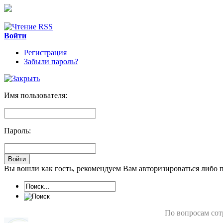
Войти
Регистрация
Забыли пароль?
Имя пользователя:
Пароль:
Вы вошли как гость, рекомендуем Вам авторизироваться либо 
По вопросам сот