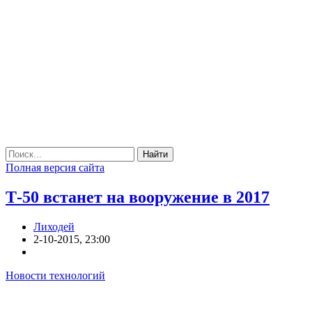
Найти
Полная версия сайта
Т-50 встанет на вооружение в 2017
Лиходей
2-10-2015, 23:00
Новости технологий