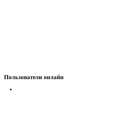
Пользователи онлайн