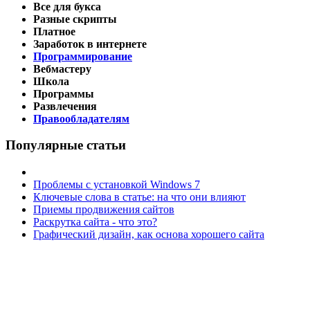
Все для букса
Разные скрипты
Платное
Заработок в интернете
Программирование
Вебмастеру
Школа
Программы
Развлечения
Правообладателям
Популярные статьи
Проблемы с установкой Windows 7
Ключевые слова в статье: на что они влияют
Приемы продвижения сайтов
Раскрутка сайта - что это?
Графический дизайн, как основа хорошего сайта