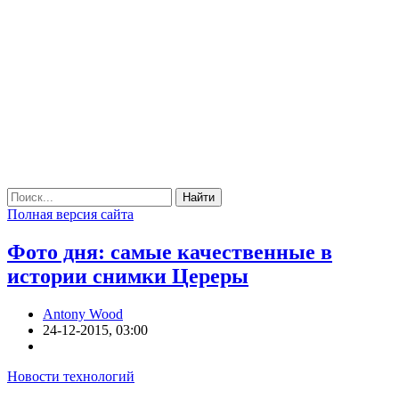
Найти
Полная версия сайта
Фото дня: самые качественные в
истории снимки Цереры
Antony Wood
24-12-2015, 03:00
Новости технологий