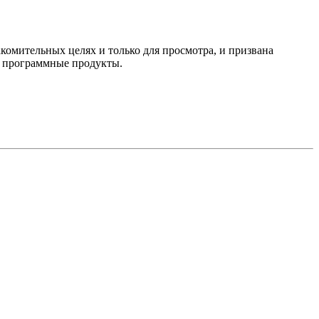
комительных целях и только для просмотра, и призвана
е программные продукты.