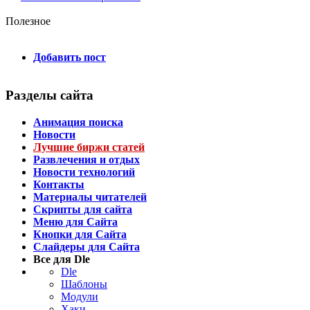
Полезное
Добавить пост
Разделы сайта
Анимация поиска
Новости
Лучшие биржи статей
Развлечения и отдых
Новости технологий
Контакты
Материалы читателей
Скрипты для сайта
Меню для Сайта
Кнопки для Сайта
Слайдеры для Сайта
Все для Dle
Dle
Шаблоны
Модули
Хаки