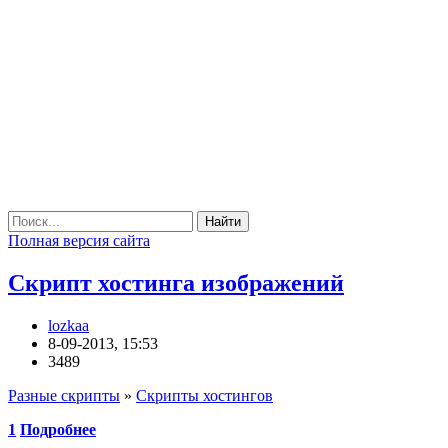
Найти
Полная версия сайта
Скрипт хостинга изображений
lozkaa
8-09-2013, 15:53
3489
Разные скрипты
»
Скрипты хостингов
1
Подробнее