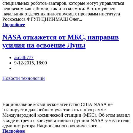
специальных роботов-аватаров, которые могут управляться
человеком как с Земли, так и из космоса. В этом уверен
начальник отделения пилотируемых программ института
Роскосмоса ФГУП ЦНИИМАШ Олег...
Подробнее
NASA откажется от МКС, направив
усилия на освоение Луны
asdafh777
9-12-2015, 16:00
Новости технологий
Национальное космическое агентство США NASA не
планирует в дальнейшем участвовать в программе
Международной космической станции (МКС). Об этом заявил
в ходе встречи с консультативной группой NASA заместитель
администратора Национального космического...
Подробнее