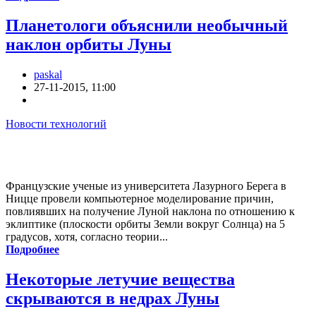
Планетологи объяснили необычный
наклон орбиты Луны
paskal
27-11-2015, 11:00
Новости технологий
Французские ученые из университета Лазурного Берега в
Ницце провели компьютерное моделирование причин,
повлиявших на получение Луной наклона по отношению к
эклиптике (плоскости орбиты Земли вокруг Солнца) на 5
градусов, хотя, согласно теории...
Подробнее
Некоторые летучие вещества
скрываются в недрах Луны