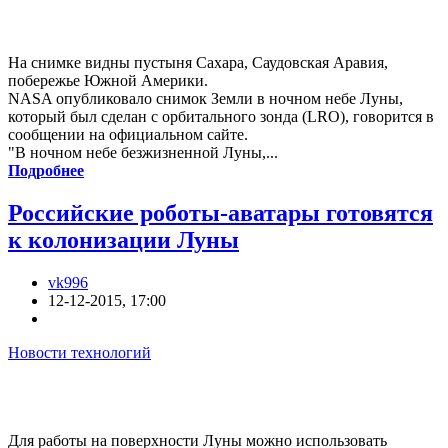
На снимке видны пустыня Сахара, Саудовская Аравия,
побережье Южной Америки.
NASA опубликовало снимок Земли в ночном небе Луны,
который был сделан с орбитального зонда (LRO), говорится в
сообщении на официальном сайте.
"В ночном небе безжизненной Луны,...
Подробнее
Российские роботы-аватары готовятся
к колонизации Луны
vk996
12-12-2015, 17:00
Новости технологий
Для работы на поверхности Луны можно использовать