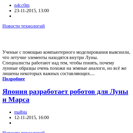
n4r.c0m
23-11-2015, 13:00
Новости технологий
Ученые с помощью компьютерного моделирования выяснили,
что летучие элементы находятся внутри Луны.
Специалисты работают над тем, чтобы понять, почему
лунные образцы очень похожи на земные аналоги, но всё же
лишены некоторых важных составляющих....
Подробнее
Япония разработает роботов для Луны
и Марса
malbiu
12-11-2015, 16:00
Новости технологий