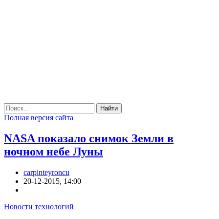
Найти
Полная версия сайта
NASA показало снимок Земли в
ночном небе Луны
carpinteyroncu
20-12-2015, 14:00
Новости технологий