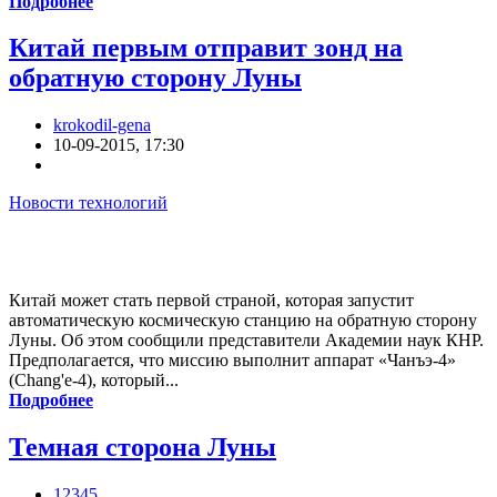
Подробнее
Китай первым отправит зонд на
обратную сторону Луны
krokodil-gena
10-09-2015, 17:30
Новости технологий
Китай может стать первой страной, которая запустит
автоматическую космическую станцию на обратную сторону
Луны. Об этом сообщили представители Академии наук КНР.
Предполагается, что миссию выполнит аппарат «Чанъэ-4»
(Chang'e-4), который...
Подробнее
Темная сторона Луны
12345