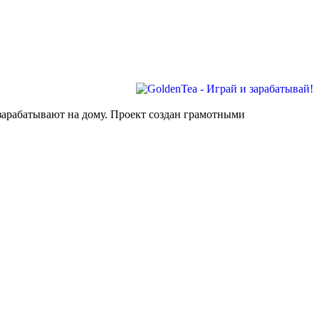
 зарабатывают на дому. Проект создан грамотными