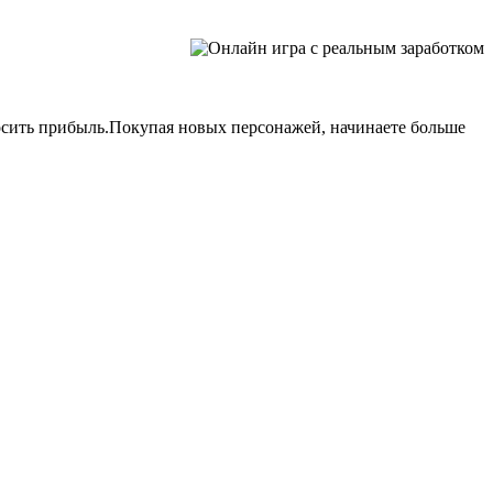
носить прибыль.Покупая новых персонажей, начинаете больше