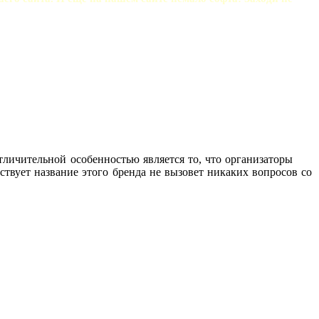
отличительной особенностью является то, что организаторы
твует название этого бренда не вызовет никаких вопросов со