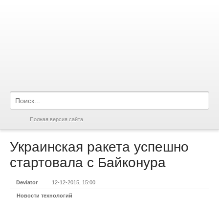
Полная версия сайта
Украинская ракета успешно
стартовала с Байконура
Deviator
12-12-2015, 15:00
Новости технологий