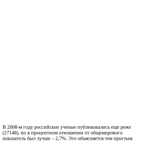
В 2008-м году российские ученые публиковались еще реже
(27148), но в процентном отношении от общемирового
показатель был лучше – 2,7%. Это объясняется тем простым