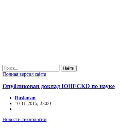
Найти
Полная версия сайта
Опубликован доклад ЮНЕСКО по науке
Ruslansm
10-11-2015, 23:00
Новости технологий