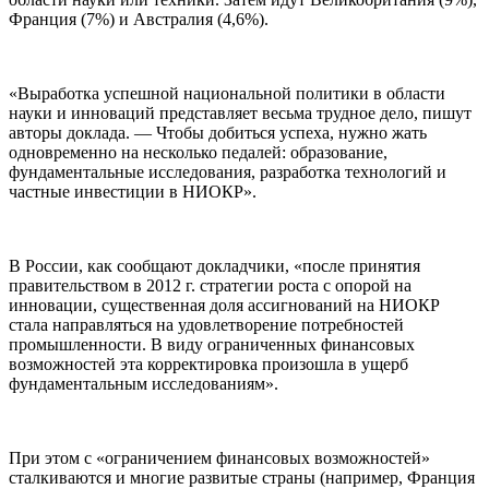
Франция (7%) и Австралия (4,6%).
«Выработка успешной национальной политики в области
науки и инноваций представляет весьма трудное дело, пишут
авторы доклада. — Чтобы добиться успеха, нужно жать
одновременно на несколько педалей: образование,
фундаментальные исследования, разработка технологий и
частные инвестиции в НИОКР».
В России, как сообщают докладчики, «после принятия
правительством в 2012 г. стратегии роста с опорой на
инновации, существенная доля ассигнований на НИОКР
стала направляться на удовлетворение потребностей
промышленности. В виду ограниченных финансовых
возможностей эта корректировка произошла в ущерб
фундаментальным исследованиям».
При этом с «ограничением финансовых возможностей»
сталкиваются и многие развитые страны (например, Франция