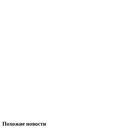
Похожие новости