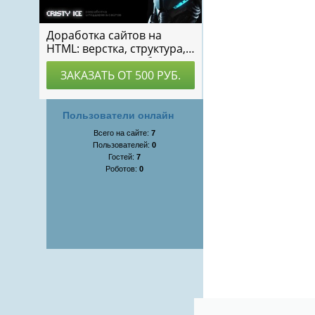
Пользователи онлайн
Всего на сайте:
7
Пользователей:
0
Гостей:
7
Роботов:
0