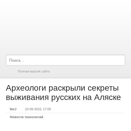
Полная версия сайта
Археологи раскрыли секреты
выживания русских на Аляске
SerJ
10-09-2015, 17:00
Новости технологий