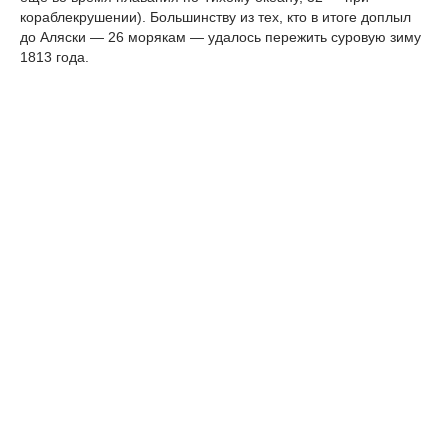
кораблекрушении). Большинству из тех, кто в итоге доплыл
до Аляски — 26 морякам — удалось пережить суровую зиму
1813 года.