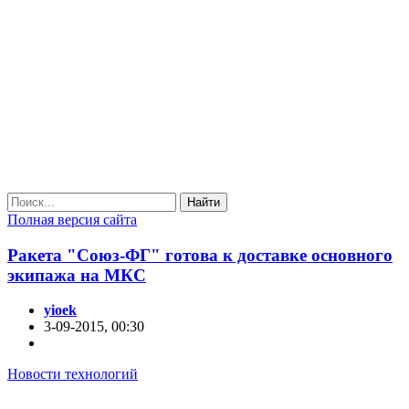
Найти
Полная версия сайта
Ракета "Союз-ФГ" готова к доставке основного
экипажа на МКС
yioek
3-09-2015, 00:30
Новости технологий