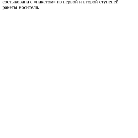
состыкована с «пакетом» из первой и второй ступеней
ракеты-носителя.