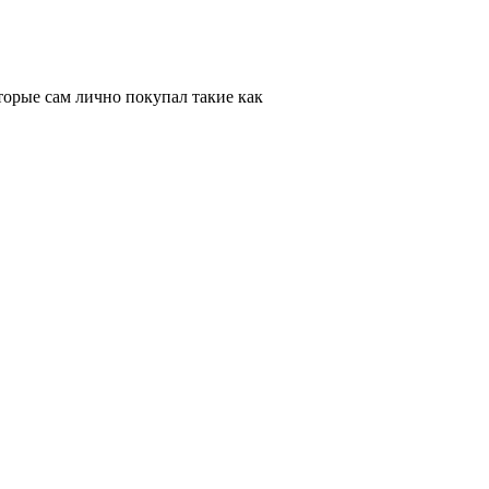
торые сам лично покупал такие как