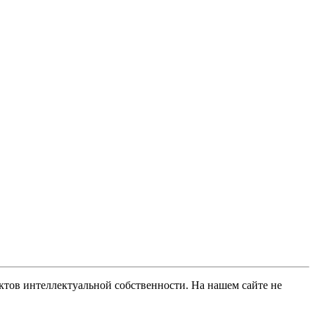
ов интеллектуальной собственности. На нашем сайте не