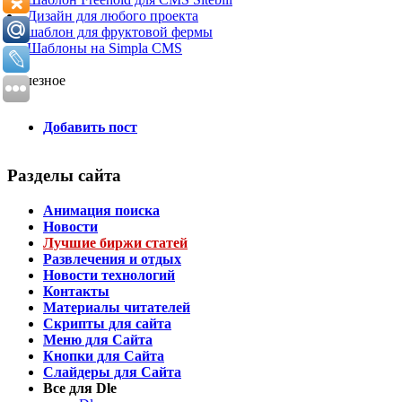
Дизайн для любого проекта
шаблон для фруктовой фермы
Шаблоны на Simpla CMS
Полезное
Добавить пост
Разделы сайта
Анимация поиска
Новости
Лучшие биржи статей
Развлечения и отдых
Новости технологий
Контакты
Материалы читателей
Скрипты для сайта
Меню для Сайта
Кнопки для Сайта
Слайдеры для Сайта
Все для Dle