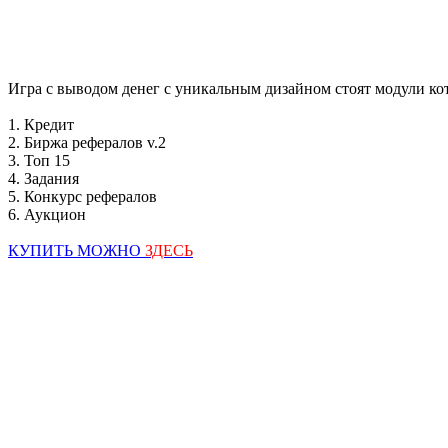
Игра с выводом денег с уникальным дизайном стоят модули ко
1. Кредит
2. Биржа рефералов v.2
3. Топ 15
4. Задания
5. Конкурс рефералов
6. Аукцион
КУПИТЬ МОЖНО
ЗДЕСЬ