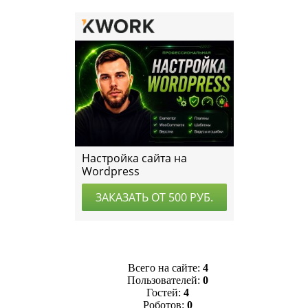
Всего на сайте:
4
Пользователей:
0
Гостей:
4
Роботов:
0