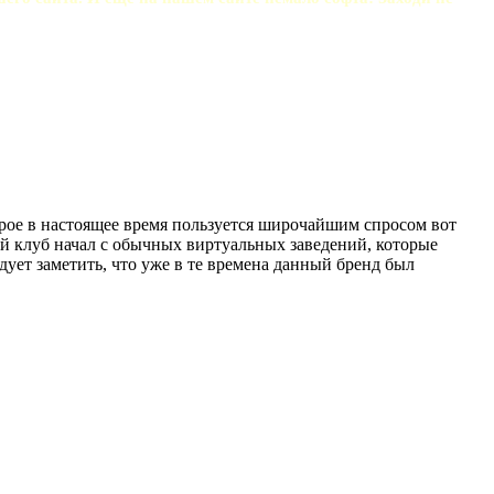
орое в настоящее время пользуется широчайшим спросом вот
й клуб начал с обычных виртуальных заведений, которые
дует заметить, что уже в те времена данный бренд был