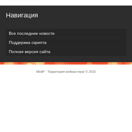
Навигация
Все последние новости
Поддержка скрипта
Полная версия сайта
MixliP - Территория вебмастера! © 2015