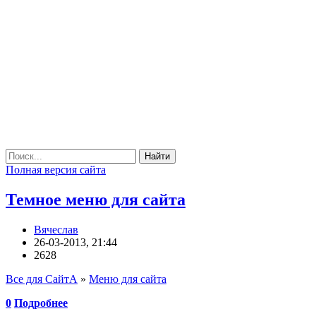
Найти
Полная версия сайта
Темное меню для сайта
Вячеслав
26-03-2013, 21:44
2628
Все для СайтА
»
Меню для сайта
0
Подробнее