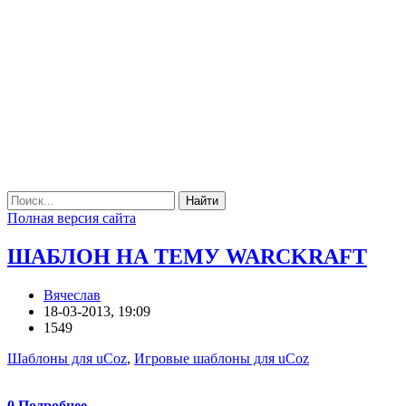
Найти
Полная версия сайта
ШАБЛОН НА ТЕМУ WARCKRAFT
Вячеслав
18-03-2013, 19:09
1549
Шаблоны для uCoz
,
Игровые шаблоны для uCoz
0
Подробнее