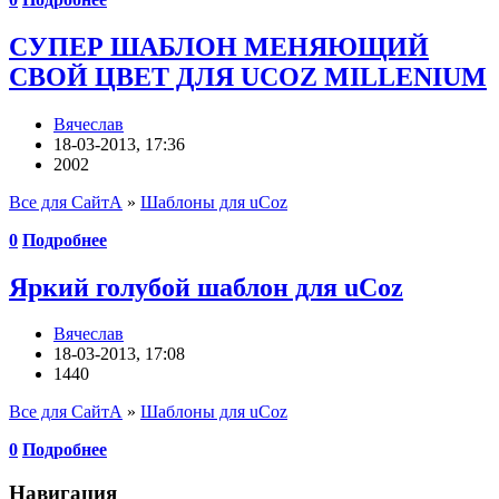
СУПЕР ШАБЛОН МЕНЯЮЩИЙ
СВОЙ ЦВЕТ ДЛЯ UCOZ MILLENIUM
Вячеслав
18-03-2013, 17:36
2002
Все для СайтА
»
Шаблоны для uCoz
0
Подробнее
Яркий голубой шаблон для uCoz
Вячеслав
18-03-2013, 17:08
1440
Все для СайтА
»
Шаблоны для uCoz
0
Подробнее
Навигация