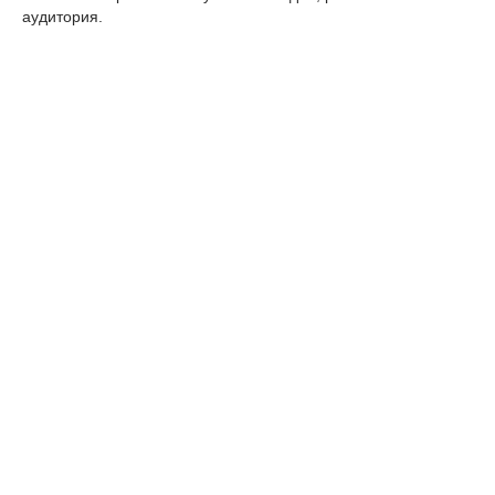
аудитория.