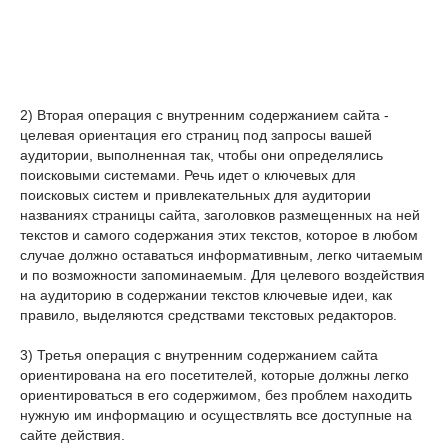
2) Вторая операция с внутренним содержанием сайта -
целевая ориентация его страниц под запросы вашей
аудитории, выполненная так, чтобы они определялись
поисковыми системами. Речь идет о ключевых для
поисковых систем и привлекательных для аудитории
названиях страницы сайта, заголовков размещенных на ней
текстов и самого содержания этих текстов, которое в любом
случае должно оставаться информативным, легко читаемым
и по возможности запоминаемым. Для целевого воздействия
на аудиторию в содержании текстов ключевые идеи, как
правило, выделяются средствами текстовых редакторов.
3) Третья операция с внутренним содержанием сайта
ориентирована на его посетителей, которые должны легко
ориентироваться в его содержимом, без проблем находить
нужную им информацию и осуществлять все доступные на
сайте действия.