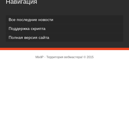
Навигация
Все последние новости
Поддержка скрипта
Полная версия сайта
MixliP - Территория вебмастера! © 2015