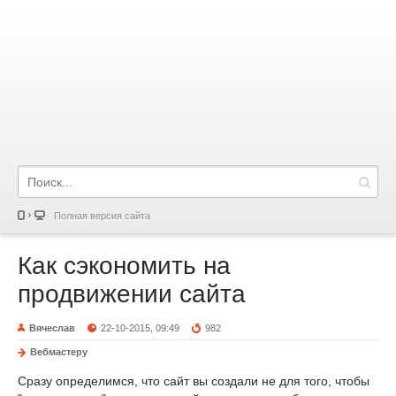
Полная версия сайта
Как сэкономить на
продвижении сайта
Вячеслав
22-10-2015, 09:49
982
Вебмастеру
Сразу определимся, что сайт вы создали не для того, чтобы