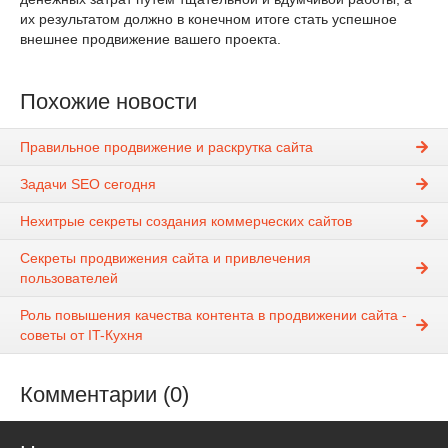
их результатом должно в конечном итоге стать успешное
внешнее продвижение вашего проекта.
Похожие новости
Правильное продвижение и раскрутка сайта
Задачи SEO сегодня
Нехитрые секреты создания коммерческих сайтов
Секреты продвижения сайта и привлечения
пользователей
Роль повышения качества контента в продвижении сайта -
советы от IT-Кухня
Комментарии (0)