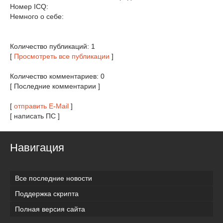
Номер ICQ:
Немного о себе:
Количество публикаций: 1
[
Просмотреть все публикации
]
Количество комментариев: 0
[ Последние комментарии ]
[
отправить E-Mail
]
[ написать ПС ]
Навигация
Все последние новости
Поддержка скрипта
Полная версия сайта