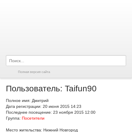
Полная версия сайта
Пользователь: Taifun90
Полное имя: Дмитрий
Дата регистрации: 20 июня 2015 14:23
Последнее посещение: 23 ноября 2015 12:00
Группа:
Посетители
Место жительства: Нижний Новгород