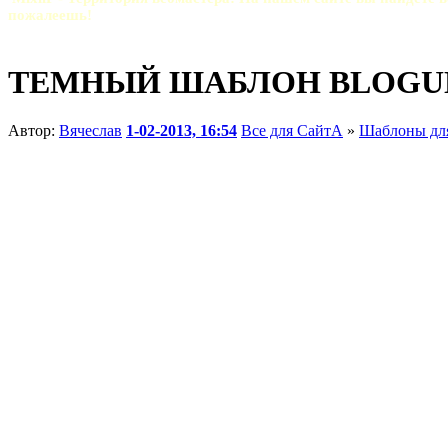
пожалеешь!
ТЕМНЫЙ ШАБЛОН BLOGUN
Автор:
Вячеслав
1-02-2013, 16:54
Все для СайтА
»
Шаблоны дл