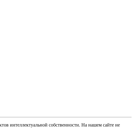
ов интеллектуальной собственности. На нашем сайте не