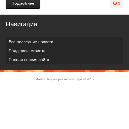
Подробнее
3
Навигация
Все последние новости
Поддержка скрипта
Полная версия сайта
MixliP - Территория вебмастера! © 2015