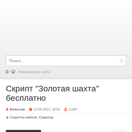
Полная версия сайта
Скрипт "Золотая шахта"
бесплатно
Вячеслав
12-05-2013, 18:50
11287
Скрипты хайпов
,
Скрипты