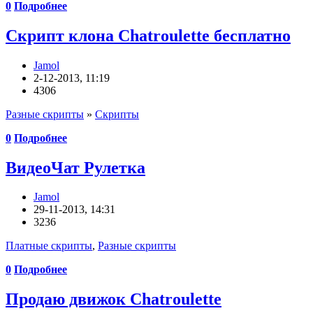
0
Подробнее
Скрипт клона Chatroulette бесплатно
Jamol
2-12-2013, 11:19
4306
Разные скрипты
»
Скрипты
0
Подробнее
ВидеоЧат Рулетка
Jamol
29-11-2013, 14:31
3236
Платные скрипты
,
Разные скрипты
0
Подробнее
Продаю движок Chatroulette