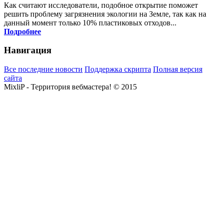
Как считают исследователи, подобное открытие поможет
решить проблему загрязнения экологии на Земле, так как на
данный момент только 10% пластиковых отходов...
Подробнее
Навигация
Все последние новости
Поддержка скрипта
Полная версия
сайта
MixliP - Территория вебмастера! © 2015