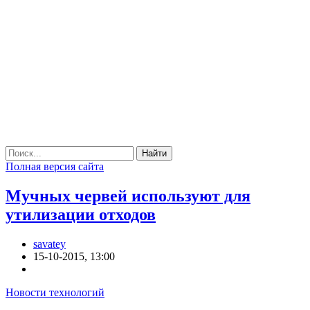
Найти
Полная версия сайта
Мучных червей используют для
утилизации отходов
savatey
15-10-2015, 13:00
Новости технологий