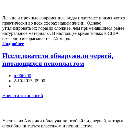
Лёгкие и прочные современные виды пластмасс применяются
практически во всех сферах нашей жизни. Однако
утилизировать их гораздо сложнее, чем применявшиеся ранее
натуральные материалы. В настоящее время только в США
ежегодно выбрасывается 2,5 млрд...
Подробнее
Исследователи обнаружили червей,
питающихся пенопластом
rd066790
2-10-2015, 09:00
Новости технологий
Ученые из Америки обнаружили особый вид червей, которые
способны питаться пластиком и пенопластом.