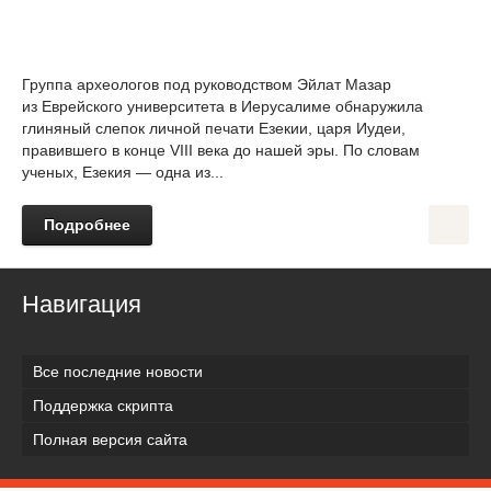
Группа археологов под руководством Эйлат Мазар
из Еврейского университета в Иерусалиме обнаружила
глиняный слепок личной печати Езекии, царя Иудеи,
правившего в конце VIII века до нашей эры. По словам
ученых, Езекия — одна из...
Подробнее
Навигация
Все последние новости
Поддержка скрипта
Полная версия сайта