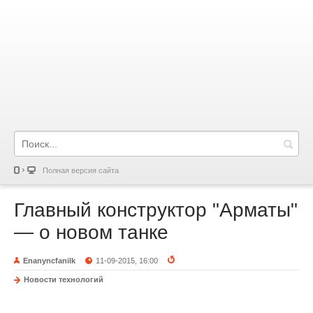
Полная версия сайта
Главный конструктор "Арматы"
— о новом танке
Enanyncfanilk
11-09-2015, 16:00
Новости технологий