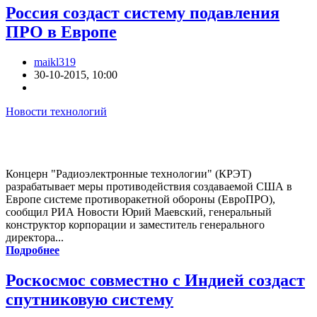
Россия создаст систему подавления
ПРО в Европе
maikl319
30-10-2015, 10:00
Новости технологий
Концерн "Радиоэлектронные технологии" (КРЭТ)
разрабатывает меры противодействия создаваемой США в
Европе системе противоракетной обороны (ЕвроПРО),
сообщил РИА Новости Юрий Маевский, генеральный
конструктор корпорации и заместитель генерального
директора...
Подробнее
Роскосмос совместно с Индией создаст
спутниковую систему