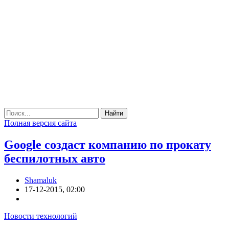
Найти
Полная версия сайта
Google создаст компанию по прокату
беспилотных авто
Shamaluk
17-12-2015, 02:00
Новости технологий