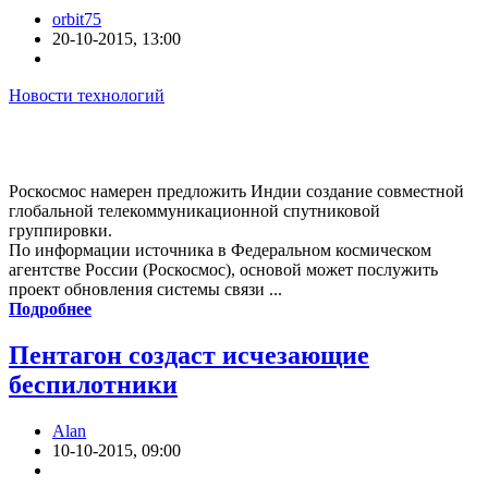
orbit75
20-10-2015, 13:00
Новости технологий
Роскосмос намерен предложить Индии создание совместной
глобальной телекоммуникационной спутниковой
группировки.
По информации источника в Федеральном космическом
агентстве России (Роскосмос), основой может послужить
проект обновления системы связи ...
Подробнее
Пентагон создаст исчезающие
беспилотники
Alan
10-10-2015, 09:00