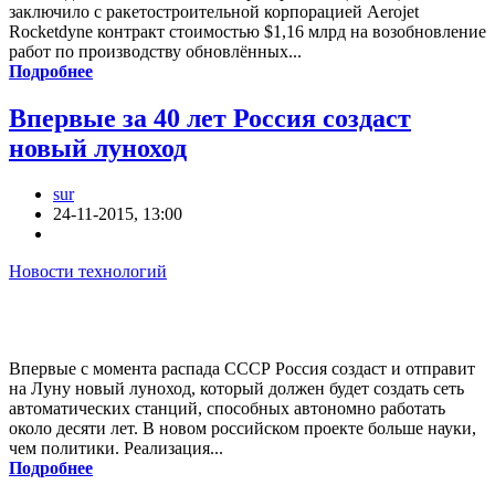
заключило с ракетостроительной корпорацией Aerojet
Rocketdyne контракт стоимостью $1,16 млрд на возобновление
работ по производству обновлённых...
Подробнее
Впервые за 40 лет Россия создаст
новый луноход
sur
24-11-2015, 13:00
Новости технологий
Впервые с момента распада СССР Россия создаст и отправит
на Луну новый луноход, который должен будет создать сеть
автоматических станций, способных автономно работать
около десяти лет. В новом российском проекте больше науки,
чем политики. Реализация...
Подробнее