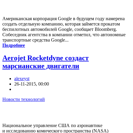
Американская корпорация Google в будущем году намерена
создать отдельную компанию, которая займется прокатом
беспилотных автомобилей Google, сообщает Bloomberg.
Собеседник агентства в компании отметил, что автономные
транспортные средства Google...
Подробнее
Aerojet Rocketdyne создаст
марсианские двигатели
alexeyst
26-11-2015, 00:00
Новости технологий
Национальное управление США по аэронавтике
и исследованию комического пространства (NASA)