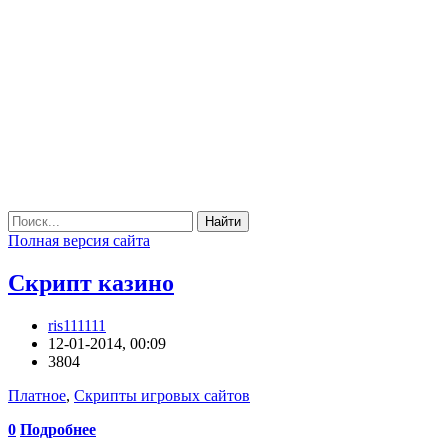
Найти
Полная версия сайта
Скрипт казино
ris111111
12-01-2014, 00:09
3804
Платное
,
Скрипты игровых сайтов
0
Подробнее