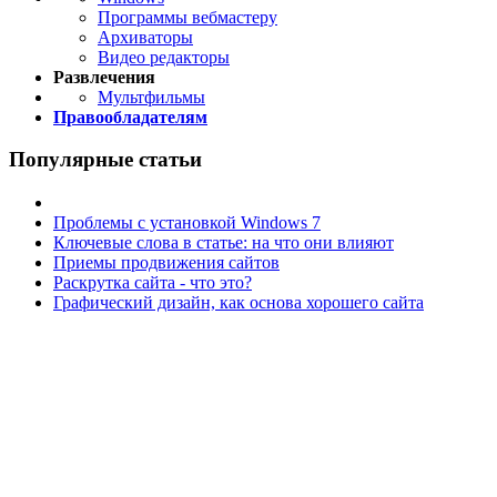
Программы вебмастеру
Архиваторы
Видео редакторы
Развлечения
Мультфильмы
Правообладателям
Популярные статьи
Проблемы с установкой Windows 7
Ключевые слова в статье: на что они влияют
Приемы продвижения сайтов
Раскрутка сайта - что это?
Графический дизайн, как основа хорошего сайта