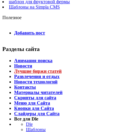
шаблон для фруктовой фермы
Шаблоны на Simpla CMS
Полезное
Добавить пост
Разделы сайта
Анимация поиска
Новости
Лучшие биржи статей
Развлечения и отдых
Новости технологий
Контакты
Материалы читателей
Скрипты для сайта
Меню для Сайта
Кнопки для Сайта
Слайдеры для Сайта
Все для Dle
Dle
Шаблоны