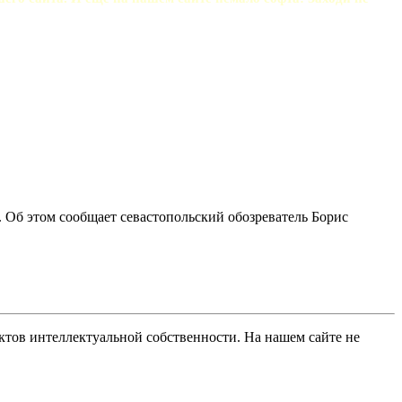
 Об этом сообщает севастопольский обозреватель Борис
ов интеллектуальной собственности. На нашем сайте не