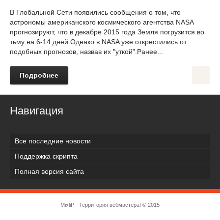
В Глобальной Сети появились сообщения о том, что
астрономы американского космического агентства NASA
прогнозируют, что в декабре 2015 года Земля погрузится во
тьму на 6-14 дней.Однако в NASA уже открестились от
подобных прогнозов, назвав их "уткой".Ранее...
Подробнее
Навигация
Все последние новости
Поддержка скрипта
Полная версия сайта
MixliP - Территория вебмастера! © 2015