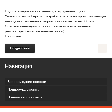
Группа американских ученых, сотрудничающих с
Университетом Беркли, разработала новый прототип плаща-
невидимки, толщина которого составляет всего 80 нм.
Основой «невидимой ткани» являются плазмонные
резонаторы (золотые наноантенны).
На ощупь...
Подробнее
Навигация
Все последние новости
Поддержка скрипта
Полная версия сайта