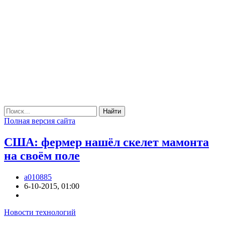
Найти
Полная версия сайта
США: фермер нашёл скелет мамонта
на своём поле
a010885
6-10-2015, 01:00
Новости технологий