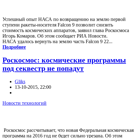
Успешный опыт НАСА по возвращению на землю первой
ступени ракеты-носителя Falcon 9 позволит снизить
стоимость космических аппаратов, заявил глава Роскосмоса
Игорь Комаров. Об этом сообщает РИА Новости.
НАСА удалось вернуть на землю часть Falcon 9 22...
Подробнее
Роскосмос: космические программы
под секвестр не попадут
Gliks
13-10-2015, 22:00
Новости технологий
Роскосмос рассчитывает, что новая Федеральная космическая
программа на 2016 год не будет сильно урезана. Об этом