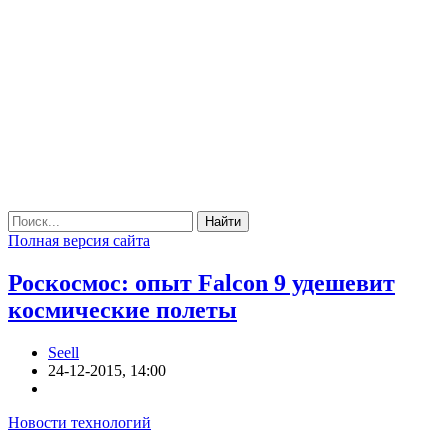
Найти
Полная версия сайта
Роскосмос: опыт Falcon 9 удешевит
космические полеты
Seell
24-12-2015, 14:00
Новости технологий