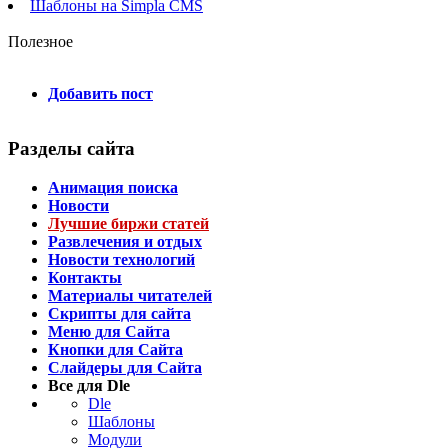
Шаблоны на Simpla CMS
Полезное
Добавить пост
Разделы сайта
Анимация поиска
Новости
Лучшие биржи статей
Развлечения и отдых
Новости технологий
Контакты
Материалы читателей
Скрипты для сайта
Меню для Сайта
Кнопки для Сайта
Слайдеры для Сайта
Все для Dle
Dle
Шаблоны
Модули