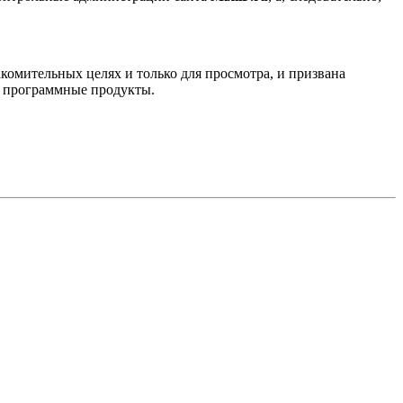
комительных целях и только для просмотра, и призвана
е программные продукты.