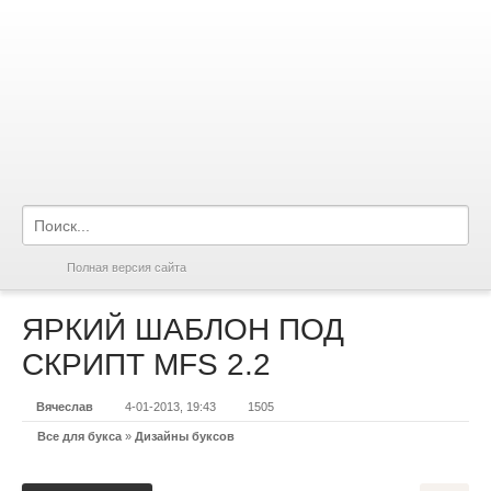
Полная версия сайта
ЯРКИЙ ШАБЛОН ПОД
СКРИПТ MFS 2.2
Вячеслав
4-01-2013, 19:43
1505
Все для букса
»
Дизайны буксов