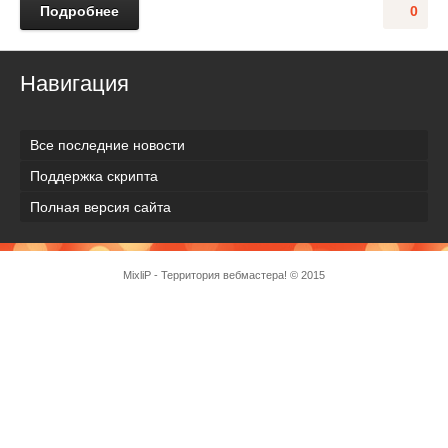
Подробнее
0
Навигация
Все последние новости
Поддержка скрипта
Полная версия сайта
MixliP - Территория вебмастера! © 2015