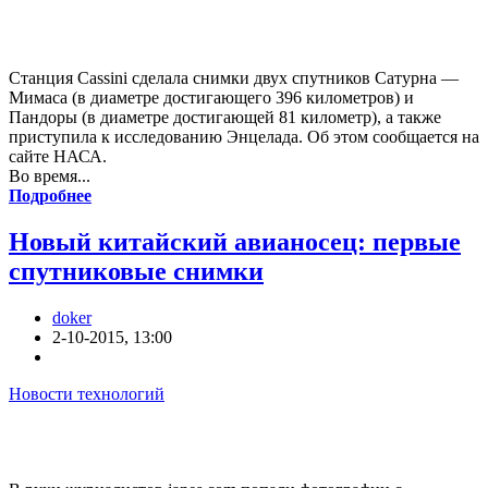
Станция Cassini сделала снимки двух спутников Сатурна —
Мимаса (в диаметре достигающего 396 километров) и
Пандоры (в диаметре достигающей 81 километр), а также
приступила к исследованию Энцелада. Об этом сообщается на
сайте НАСА.
Во время...
Подробнее
Новый китайский авианосец: первые
спутниковые снимки
doker
2-10-2015, 13:00
Новости технологий