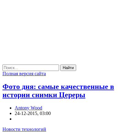
Найти
Полная версия сайта
Фото дня: самые качественные в
истории снимки Цереры
Antony Wood
24-12-2015, 03:00
Новости технологий