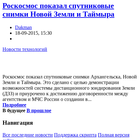
Роскосмос показал спутниковые
снимки Новой Земли и Таймыра
Dakman
18-09-2015, 15:30
Новости технологий
Роскосмос показал спутниковые снимки Архангельска, Новой
Земли и Таймыра. Это сделано с целью демонстрации
возможностей системы дистанционного зондирования Земли
(ДЗЗ) и приурочено к достижению договоренности между
агентством и МЧС России о создании в...
Подробнее
В будущее
В прошлое
Навигация
Все последние новости
Поддержка скрипта
Полная версия