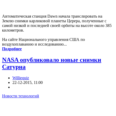
Автоматическая станция Dawn начала транслировать на
Землю снимки карликовой планеты Церера, полученные с
самой низкой и последней своей орбиты на высоте около 385
километров.
На сайте Национального управления США по
воздухоплаванию и исследованию...
Подробнее
NASA опубликовало новые снимки
Сатурна
Williequiz
22-12-2015, 11:00
Новости технологий