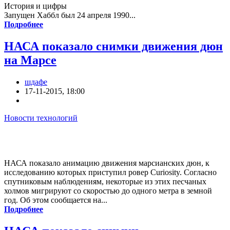
История и цифры
Запущен Хаббл был 24 апреля 1990...
Подробнее
НАСА показало снимки движения дюн
на Марсе
шдафе
17-11-2015, 18:00
Новости технологий
НАСА показало анимацию движения марсианских дюн, к
исследованию которых приступил ровер Curiosity. Согласно
спутниковым наблюдениям, некоторые из этих песчаных
холмов мигрируют со скоростью до одного метра в земной
год. Об этом сообщается на...
Подробнее