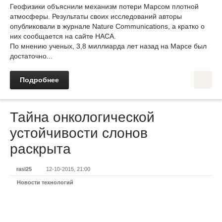
Геофизики объяснили механизм потери Марсом плотной
атмосферы. Результаты своих исследований авторы
опубликовали в журнале Nature Communications, а кратко о
них сообщается на сайте НАСА.
По мнению ученых, 3,8 миллиарда лет назад на Марсе был
достаточно...
Подробнее
Тайна онкологической
устойчивости слонов
раскрыта
rasl25
12-10-2015, 21:00
Новости технологий