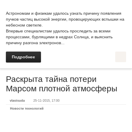
Астрономам и физикам удалось узнать причину появления
пучков частиц высокой энергии, провоцирующих вспышки на
небесном светиле.
Впервые специалистам удалось проследить за всеми
процессами, бурлящими в недрах Солнца, и выяснить
причину разгона электронов...
Подробнее
Раскрыта тайна потери
Марсом плотной атмосферы
vlastsuda
25-11-2015, 17:00
Новости технологий