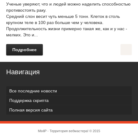
Ученые уверяют, что и людей можно наделить способностью
противостоять раку.
Средний слон весит чуть меньше 5 тонн. Клеток в столь
крупном теле в 100 раз больше чем у человека.
Продолжительность жизни примерно такая же, как и у нас -
мелких. Это и...
Подробнее
Навигация
Все последние новости
Поддержка скрипта
Полная версия сайта
MixliP - Территория вебмастера! © 2015