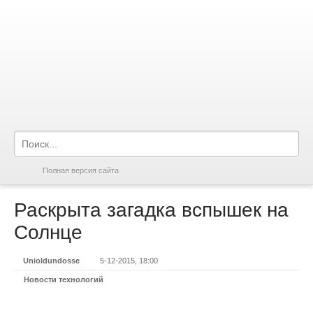
Полная версия сайта
Раскрыта загадка вспышек на
Солнце
Unioldundosse
5-12-2015, 18:00
Новости технологий