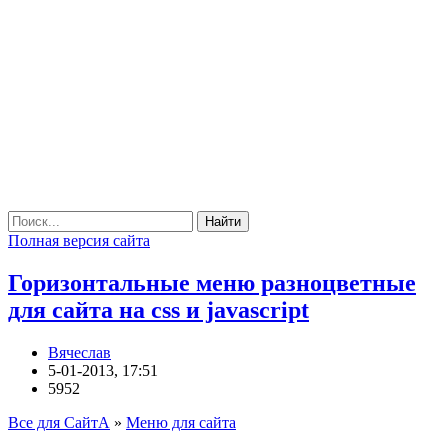
Найти
Полная версия сайта
Горизонтальные меню разноцветные
для сайта на css и javascript
Вячеслав
5-01-2013, 17:51
5952
Все для СайтА
»
Меню для сайта