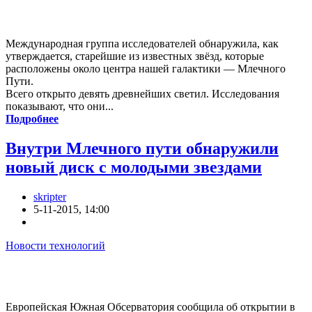
Международная группа исследователей обнаружила, как
утверждается, старейшие из известных звёзд, которые
расположены около центра нашей галактики — Млечного
Пути.
Всего открыто девять древнейших светил. Исследования
показывают, что они...
Подробнее
Внутри Млечного пути обнаружили
новый диск с молодыми звездами
skripter
5-11-2015, 14:00
Новости технологий
Европейская Южная Обсерватория сообщила об открытии в