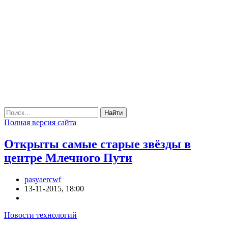
Найти
Полная версия сайта
Открыты самые старые звёзды в
центре Млечного Пути
pasyaercwf
13-11-2015, 18:00
Новости технологий