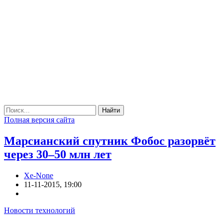
Найти
Полная версия сайта
Марсианский спутник Фобос разорвёт
через 30–50 млн лет
Xe-None
11-11-2015, 19:00
Новости технологий