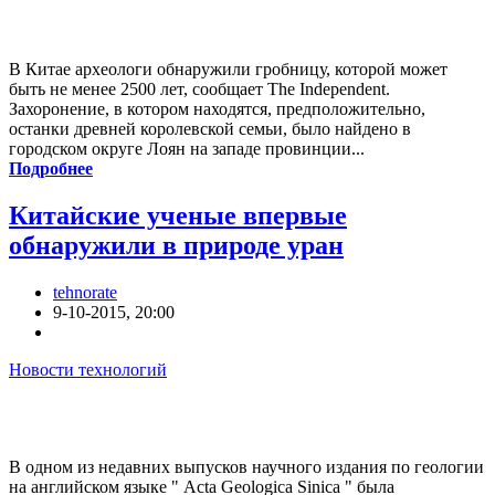
В Китае археологи обнаружили гробницу, которой может
быть не менее 2500 лет, сообщает The Independent.
Захоронение, в котором находятся, предположительно,
останки древней королевской семьи, было найдено в
городском округе Лоян на западе провинции...
Подробнее
Китайские ученые впервые
обнаружили в природе уран
tehnorate
9-10-2015, 20:00
Новости технологий
В одном из недавних выпусков научного издания по геологии
на английском языке " Acta Geologica Sinica " была