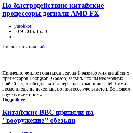
По быстродействию китайские
процессоры догнали AMD FX
yurokkor
5-09-2015, 15:30
Новости технологий
Примерно четыре года назад ведущий разработчик китайских
процессоров Loongson (Godson) заявил, что им необходимо
ещё 20 лет, чтобы догнать и перегнать компанию Intel. Лимит
времени ещё не исчерпан, но прогресс уже заметен. Во всяком
случае, новейшие...
Подробнее
Китайские ВВС приняли на
"вооружение" обезьян
pasyaerqvi