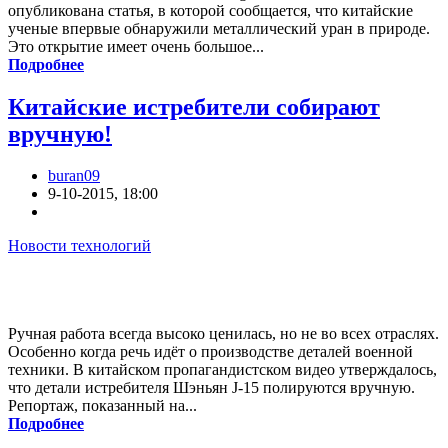
опубликована статья, в которой сообщается, что китайские
ученые впервые обнаружили металлический уран в природе.
Это открытие имеет очень большое...
Подробнее
Китайские истребители собирают
вручную!
buran09
9-10-2015, 18:00
Новости технологий
Ручная работа всегда высоко ценилась, но не во всех отраслях.
Особенно когда речь идёт о производстве деталей военной
техники. В китайском пропагандистском видео утверждалось,
что детали истребителя Шэньян J-15 полируются вручную.
Репортаж, показанный на...
Подробнее