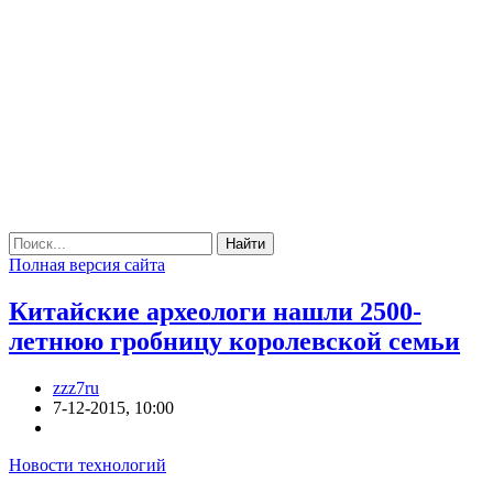
Найти
Полная версия сайта
Китайские археологи нашли 2500-
летнюю гробницу королевской семьи
zzz7ru
7-12-2015, 10:00
Новости технологий