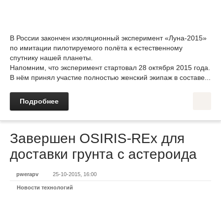
В России закончен изоляционный эксперимент «Луна-2015»
по имитации пилотируемого полёта к естественному
спутнику нашей планеты.
Напомним, что эксперимент стартовал 28 октября 2015 года.
В нём принял участие полностью женский экипаж в составе...
Подробнее
Завершен OSIRIS-REx для
доставки грунта с астероида
pwerapv
25-10-2015, 16:00
Новости технологий