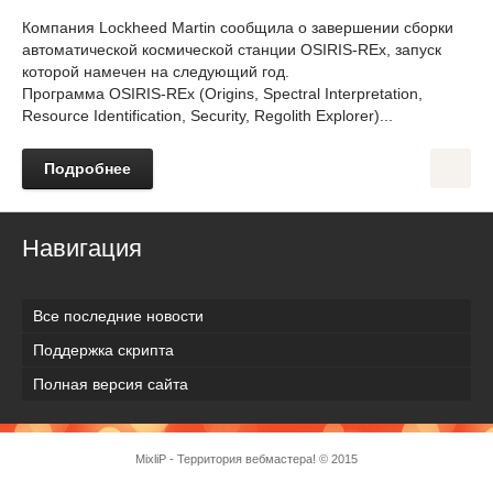
Компания Lockheed Martin сообщила о завершении сборки
автоматической космической станции OSIRIS-REx, запуск
которой намечен на следующий год.
Программа OSIRIS-REx (Origins, Spectral Interpretation,
Resource Identification, Security, Regolith Explorer)...
Подробнее
Навигация
Все последние новости
Поддержка скрипта
Полная версия сайта
MixliP - Территория вебмастера! © 2015