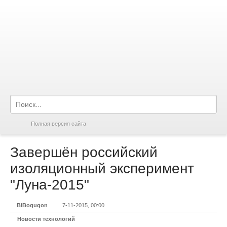
Полная версия сайта
Завершён российский
изоляционный эксперимент
"Луна-2015"
BiBogugon
7-11-2015, 00:00
Новости технологий