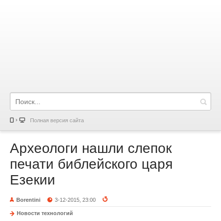
Полная версия сайта
Археологи нашли слепок
печати библейского царя
Езекии
Borentini
3-12-2015, 23:00
Новости технологий