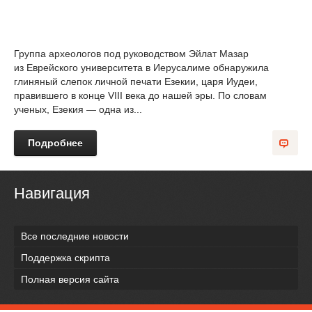
Группа археологов под руководством Эйлат Мазар
из Еврейского университета в Иерусалиме обнаружила
глиняный слепок личной печати Езекии, царя Иудеи,
правившего в конце VIII века до нашей эры. По словам
ученых, Езекия — одна из...
Подробнее
Навигация
Все последние новости
Поддержка скрипта
Полная версия сайта