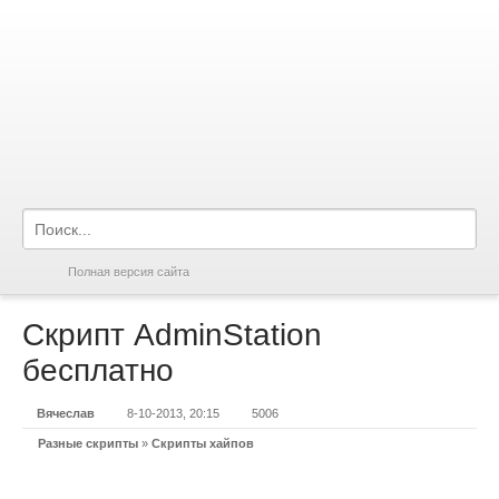
Полная версия сайта
Скрипт AdminStation
бесплатно
Вячеслав
8-10-2013, 20:15
5006
Разные скрипты
»
Скрипты хайпов