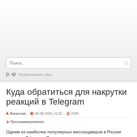
Полная версия сайта
Куда обратиться для накрутки
реакций в Telegram
Вячеслав
26-08-2024, 21:22
3109
Программирование
Одним из наиболее популярных мессенджеров в России