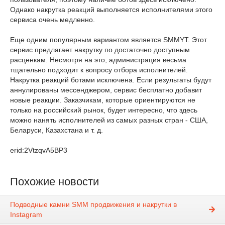
Однако накрутка реакций выполняется исполнителями этого
сервиса очень медленно.
Еще одним популярным вариантом является SMMYT. Этот
сервис предлагает накрутку по достаточно доступным
расценкам. Несмотря на это, администрация весьма
тщательно подходит к вопросу отбора исполнителей.
Накрутка реакций ботами исключена. Если результаты будут
аннулированы мессенджером, сервис бесплатно добавит
новые реакции. Заказчикам, которые ориентируются не
только на российский рынок, будет интересно, что здесь
можно нанять исполнителей из самых разных стран - США,
Беларуси, Казахстана и т. д.
erid:2VtzqvA5BP3
Похожие новости
Подводные камни SMM продвижения и накрутки в
Instagram