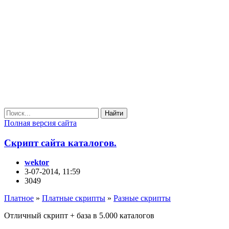
Найти
Полная версия сайта
Скрипт сайта каталогов.
wektor
3-07-2014, 11:59
3049
Платное
»
Платные скрипты
»
Разные скрипты
Отличный скрипт + база в 5.000 каталогов